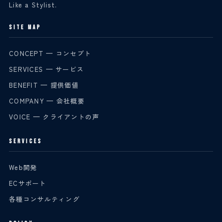
Like a Stylist.
SITE MAP
CONCEPT — コンセプト
SERVICES — サービス
BENEFIT — 提供価値
COMPANY — 会社概要
VOICE — クライアントの声
SERVICES
Web開発
ECサポート
各種コンサルティング