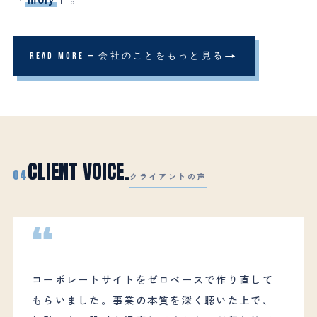
READ MORE — 会社のことをもっと見る
CLIENT VOICE.
04
クライアントの声
“
コーポレートサイトをゼロベースで作り直して
もらいました。事業の本質を深く聴いた上で、