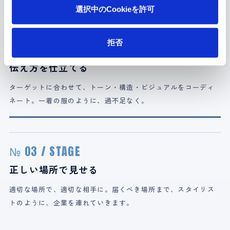
選択中のCookieを許可
拒否
№ 02 / COORDINATE
伝え方を仕立てる
ターゲットに合わせて、トーン・構造・ビジュアルをコーディ
ネート。一着の服のように、過不足なく。
№ 03 / STAGE
正しい場所で見せる
適切な場所で、適切な相手に。届くべき場所まで、スタイリス
トのように、企業を連れていきます。